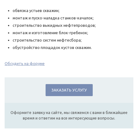
обвязка устьев скважин;
монтаж и пуско-наладка станков-качалок;
строительство выкидных нефтепроводов;
монтаж и изготовление блок-гребенок;
строительство систем нефтесбора;
обустройство площадок кустов скважин.
Обсудить на форуме
ЗАКАЗАТЬ УСЛУГУ
Оформите заявку на сайте, мы свяжемся с вами в ближайшее
время и ответим на все интересующие вопросы.