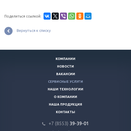
Поделиться ссылкой:
Вернуться к списку
КОМПАНИИ
НОВОСТИ
ВАКАНСИИ
СЕРВИСНЫЕ УСЛУГИ
НАШИ ТЕХНОЛОГИИ
О КОМПАНИИ
НАША ПРОДУКЦИЯ
КОНТАКТЫ
+7 (8553)
39-39-01