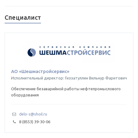
Специалист
АО «Шешмастройсервис»
Исполнительный директор: Гиззатуллин Вильнур Фаритович
Обеспечение безаварийной работы нефтепромыслового
оборудования
delo-s@shoil.ru
8 (8553) 39-30-06