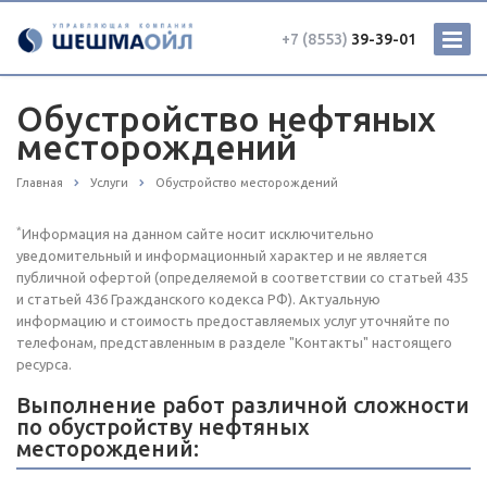
+7 (8553)
39-39-01
Обустройство нефтяных
месторождений
Главная
Услуги
Обустройство месторождений
*
Информация на данном сайте носит исключительно
уведомительный и информационный характер и не является
публичной офертой (определяемой в соответствии со статьей 435
и статьей 436 Гражданского кодекса РФ). Актуальную
информацию и стоимость предоставляемых услуг уточняйте по
телефонам, представленным в разделе "Контакты" настоящего
ресурса.
Выполнение работ различной сложности
по обустройству нефтяных
месторождений: